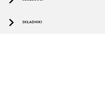
SKŁADNIKI