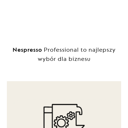
Nespresso
Professional to najlepszy
wybór dla biznesu