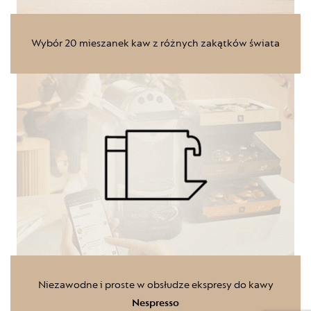
Wybór 20 mieszanek kaw z różnych zakątków świata
Niezawodne i proste w obsłudze ekspresy do kawy
Nespresso