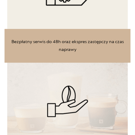
Bezpłatny serwis do 48h oraz ekspres zastępczy na czas
naprawy